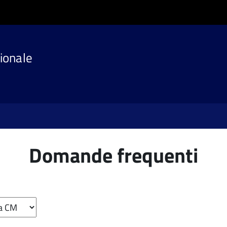
ionale
Domande frequenti