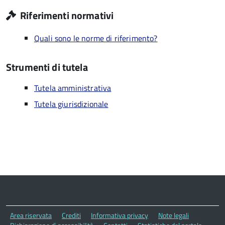
Riferimenti normativi
Quali sono le norme di riferimento?
Strumenti di tutela
Tutela amministrativa
Tutela giurisdizionale
Area riservata
Crediti
Informativa privacy
Note legali