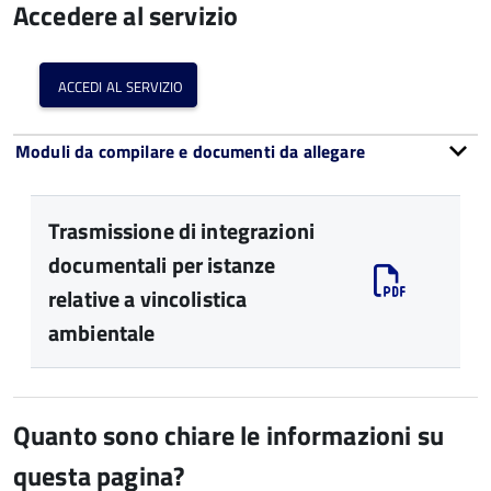
Accedere al servizio
accedi al servizio
Moduli da compilare e documenti da allegare
Trasmissione di integrazioni
documentali per istanze
relative a vincolistica
ambientale
Quanto sono chiare le informazioni su
questa pagina?