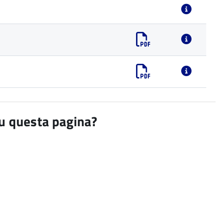
su questa pagina?