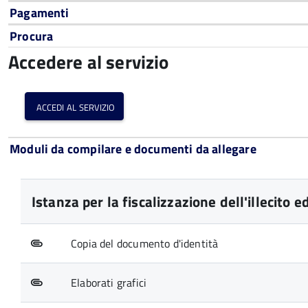
Pagamenti
Procura
Accedere al servizio
accedi al servizio
Moduli da compilare e documenti da allegare
Istanza per la fiscalizzazione dell'illecito ed
Copia del documento d'identità
Elaborati grafici