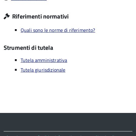
Riferimenti normativi
Quali sono le norme di riferimento?
Strumenti di tutela
Tutela amministrativa
Tutela giurisdizionale