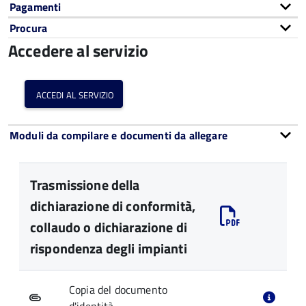
Pagamenti
Procura
Accedere al servizio
accedi al servizio
Moduli da compilare e documenti da allegare
Trasmissione della
dichiarazione di conformità,
collaudo o dichiarazione di
rispondenza degli impianti
Copia del documento