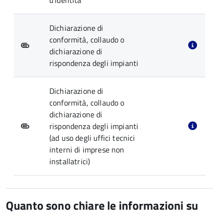
d'identità
Dichiarazione di
conformità, collaudo o
dichiarazione di
rispondenza degli impianti
Dichiarazione di
conformità, collaudo o
dichiarazione di
rispondenza degli impianti
(ad uso degli uffici tecnici
interni di imprese non
installatrici)
Quanto sono chiare le informazioni su