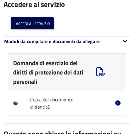
Accedere al servizio
accedi al servizio
Moduli da compilare e documenti da allegare
Domanda di esercizio dei
diritti di protezione dei dati
personali
Copia del documento
d'identità
Quanto sono chiare le informazioni su