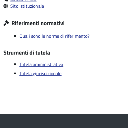
Sito istituzionale
Riferimenti normativi
Quali sono le norme di riferimento?
Strumenti di tutela
Tutela amministrativa
Tutela giurisdizionale