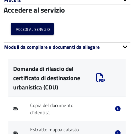
Procura
Accedere al servizio
accedi al servizio
Moduli da compilare e documenti da allegare
Domanda di rilascio del
certificato di destinazione
urbanistica (CDU)
Copia del documento
d'identità
Estratto mappa catasto