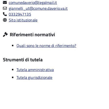
comunedaverio@legalmail.it
giannelli_ut@comune.daverio.va.it
0332947135
Sito istituzionale
Riferimenti normativi
Quali sono le norme di riferimento?
Strumenti di tutela
Tutela amministrativa
Tutela giurisdizionale