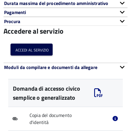
Durata massima del procedimento amministrativo
Pagamenti
Procura
Accedere al servizio
accedi al servizio
Moduli da compilare e documenti da allegare
Domanda di accesso civico
semplice o generalizzato
Copia del documento
d'identità