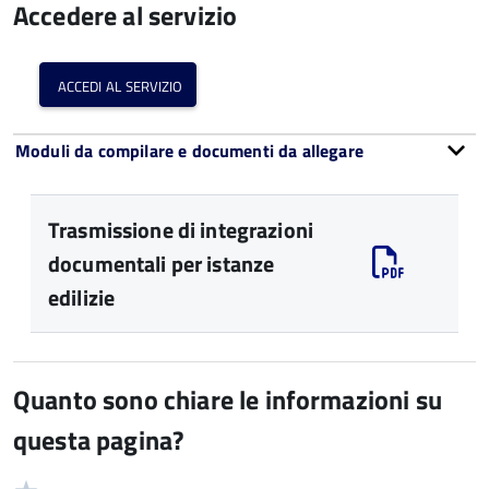
Accedere al servizio
accedi al servizio
Moduli da compilare e documenti da allegare
Trasmissione di integrazioni
documentali per istanze
edilizie
Quanto sono chiare le informazioni su
questa pagina?