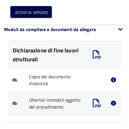
accedi al servizio
Moduli da compilare e documenti da allegare
Dichiarazione di fine lavori
strutturali
Copia del documento
d'identità
Ulteriori immobili oggetto
del procedimento