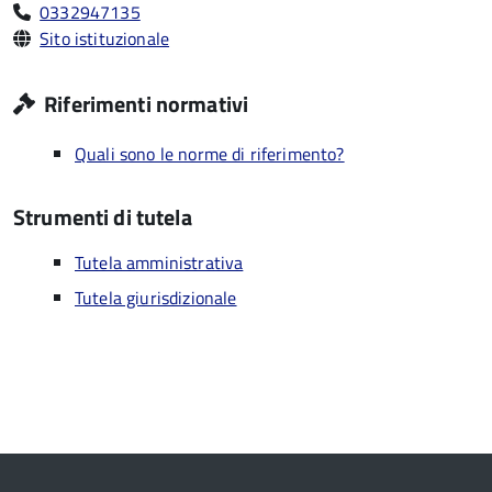
0332947135
Sito istituzionale
Riferimenti normativi
Quali sono le norme di riferimento?
Strumenti di tutela
Tutela amministrativa
Tutela giurisdizionale