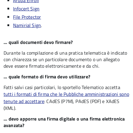
Aruba Enroll
Infocert Sign
File Protector
Namirial Sign
.
... quali documenti devo firmare?
Durante la compilazione di una pratica telematica è indicato
con chiarezza se un particolare documento o un allegato
deve essere firmato elettronicamente e da chi.
... quale formato di firma devo utilizzare?
Fatti salvi casi particolari, lo sportello Telematico accetta
tutti i formati di firma che le Pubbliche amministrazioni sono
tenute ad accettare
: CAdES (P7M), PAdES (PDF) e XAdES
(XML).
... devo apporre una firma digitale o una firma elettronica
avanzata?