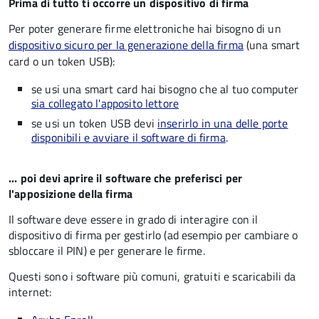
Prima di tutto ti occorre un dispositivo di firma
Per poter generare firme elettroniche hai bisogno di un
dispositivo sicuro per la generazione della firma
(una smart
card o un token USB):
se usi una smart card hai bisogno che al tuo computer
sia collegato l'apposito lettore
se usi un token USB devi
inserirlo in una delle porte
disponibili e avviare il software di firma
.
... poi devi aprire il software che preferisci per
l'apposizione della firma
Il software deve essere in grado di interagire con il
dispositivo di firma per gestirlo (ad esempio per cambiare o
sbloccare il PIN) e per generare le firme.
Questi sono i software più comuni, gratuiti e scaricabili da
internet: