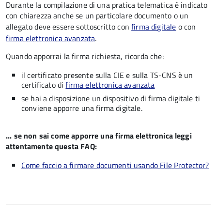
Durante la compilazione di una pratica telematica è indicato
con chiarezza anche se un particolare documento o un
allegato deve essere sottoscritto con
firma digitale
o con
firma elettronica avanzata
.
Quando apporrai la firma richiesta, ricorda che:
il certificato presente sulla CIE e sulla TS-CNS è un
certificato di
firma elettronica avanzata
se hai a disposizione un dispositivo di firma digitale ti
conviene apporre una firma digitale.
... se non sai come apporre una firma elettronica leggi
attentamente questa FAQ:
Come faccio a firmare documenti usando File Protector?