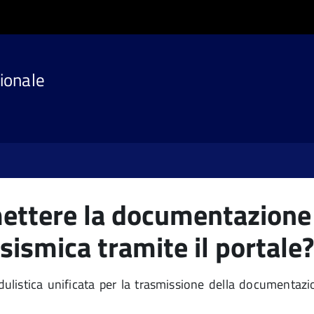
ionale
ettere la documentazione 
sismica tramite il portale?
istica unificata per la trasmissione della documentazio