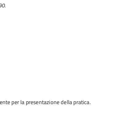
90.
mente per la presentazione della pratica.