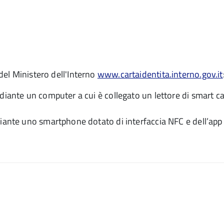
 del Ministero dell'Interno
www.cartaidentita.interno.gov.it
diante un computer a cui è collegato un lettore di smart ca
iante uno smartphone dotato di interfaccia NFC e dell’app 