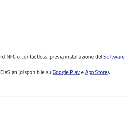
:
rd NFC o contactless, previa installazione del
Software
CieSign (disponibile su
Google Play
e
App Store
).