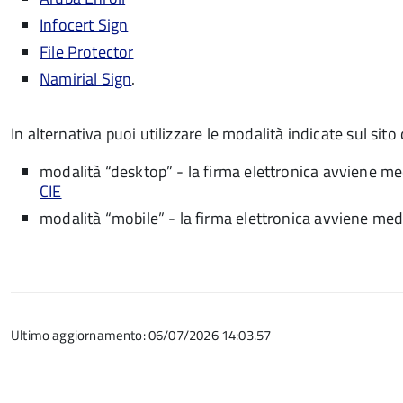
Infocert Sign
File Protector
Namirial Sign
.
In alternativa puoi utilizzare le modalità indicate sul sito
modalità “desktop” - la firma elettronica avviene me
CIE
modalità “mobile” - la firma elettronica avviene med
Ultimo aggiornamento: 06/07/2026 14:03.57