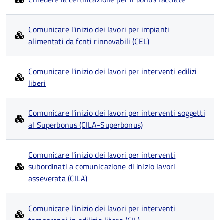
Comunicare l'inizio dei lavori per impianti
alimentati da fonti rinnovabili (CEL)
Comunicare l'inizio dei lavori per interventi edilizi
liberi
Comunicare l'inizio dei lavori per interventi soggetti
al Superbonus (CILA-Superbonus)
Comunicare l'inizio dei lavori per interventi
subordinati a comunicazione di inizio lavori
asseverata (CILA)
Comunicare l'inizio dei lavori per interventi