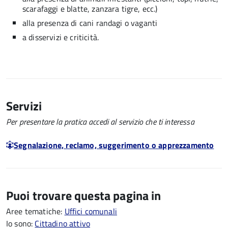
scarafaggi e blatte, zanzara tigre, ecc.)
alla presenza di cani randagi o vaganti
a disservizi e criticità.
Servizi
Per presentare la pratica accedi al servizio che ti interessa
Segnalazione, reclamo, suggerimento o apprezzamento
Puoi trovare questa pagina in
Aree tematiche:
Uffici comunali
Io sono:
Cittadino attivo