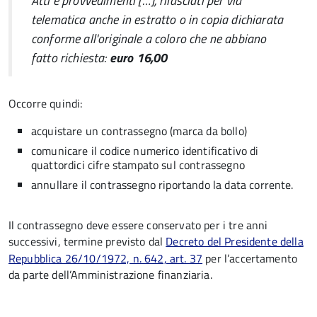
Atti e provvedimenti […], rilasciati per via
telematica anche in estratto o in copia dichiarata
conforme all'originale a coloro che ne abbiano
fatto richiesta:
euro 16,00
Occorre quindi:
acquistare un contrassegno (marca da bollo)
comunicare il codice numerico identificativo di
quattordici cifre stampato sul contrassegno
annullare il contrassegno riportando la data corrente.
Il contrassegno deve essere conservato per i tre anni
successivi, termine previsto dal
Decreto del Presidente della
Repubblica 26/10/1972, n. 642, art. 37
per l’accertamento
da parte dell’Amministrazione finanziaria.