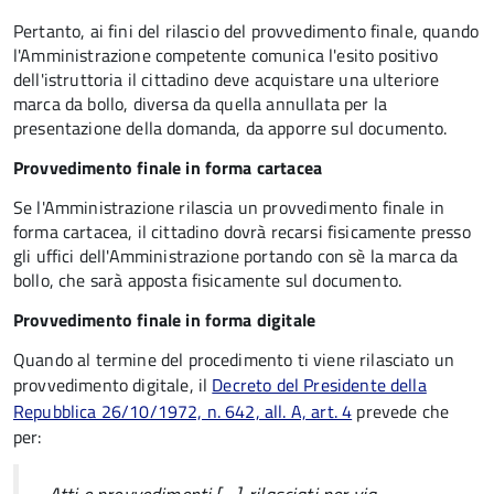
Pertanto, ai fini del rilascio del provvedimento finale, quando
l'Amministrazione competente comunica l'esito positivo
dell'istruttoria il cittadino deve acquistare una ulteriore
marca da bollo,
diversa da quella annullata per la
presentazione della domanda, da apporre sul documento.
Provvedimento finale in forma cartacea
Se l'Amministrazione rilascia un provvedimento finale in
forma cartacea, il cittadino dovrà recarsi fisicamente presso
gli uffici dell'Amministrazione portando con sè la marca da
bollo, che sarà apposta fisicamente sul documento.
Provvedimento finale in forma digitale
Quando al termine del procedimento ti viene rilasciato un
provvedimento digitale, il
Decreto del Presidente della
Repubblica 26/10/1972, n. 642, all. A, art. 4
prevede che
per: