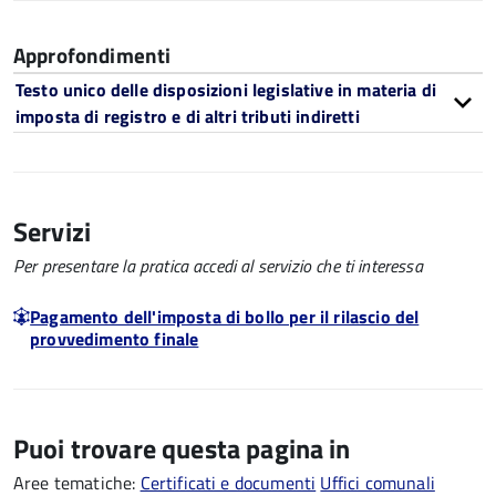
Approfondimenti
Testo unico delle disposizioni legislative in materia di
imposta di registro e di altri tributi indiretti
Servizi
Per presentare la pratica accedi al servizio che ti interessa
Pagamento dell'imposta di bollo per il rilascio del
provvedimento finale
Puoi trovare questa pagina in
Aree tematiche:
Certificati e documenti
Uffici comunali