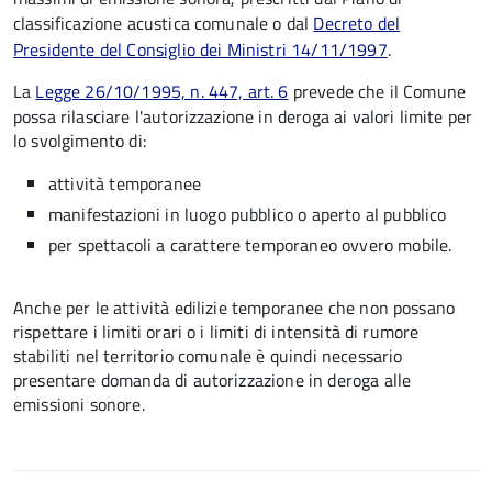
classificazione acustica comunale o dal
Decreto del
Presidente del Consiglio dei Ministri 14/11/1997
.
La
Legge 26/10/1995, n. 447, art. 6
prevede che il Comune
possa rilasciare l'autorizzazione in deroga ai valori limite per
lo svolgimento di:
attività temporanee
manifestazioni in luogo pubblico o aperto al pubblico
per spettacoli a carattere temporaneo ovvero mobile.
Anche per le attività edilizie temporanee che non possano
rispettare i limiti orari o i limiti di intensità di rumore
stabiliti nel territorio comunale è quindi necessario
presentare domanda di autorizzazione in deroga alle
emissioni sonore.